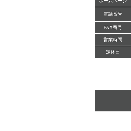
ホームページ
電話番号
FAX番号
営業時間
定休日