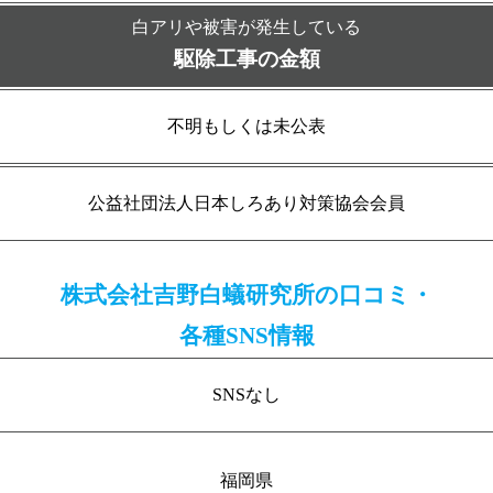
白アリや被害が発生している
駆除工事の金額
不明もしくは未公表
公益社団法人日本しろあり対策協会会員
株式会社吉野白蟻研究所の口コミ・
各種SNS情報
SNSなし
福岡県