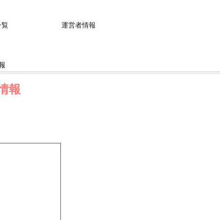
一覧
運営者情報
報
情報