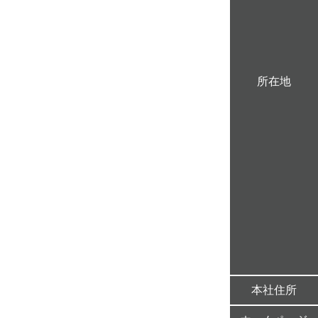
所在地
本社住所