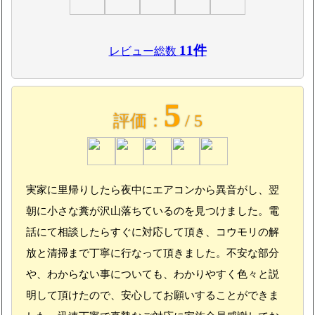
11件
レビュー総数
5
評価：
/ 5
実家に里帰りしたら夜中にエアコンから異音がし、翌
朝に小さな糞が沢山落ちているのを見つけました。電
話にて相談したらすぐに対応して頂き、コウモリの解
放と清掃まで丁寧に行なって頂きました。不安な部分
や、わからない事についても、わかりやすく色々と説
明して頂けたので、安心してお願いすることができま