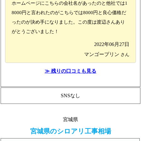
ホームページにこちらの会社名があったのと他社では1
8000円と言われたのがこちらでは8000円と良心価格だ
ったのが決め手になりました。この度は渡辺さんあり
がとうございました！
2022年06月27日
マンゴープリン
さん
≫ 残りの口コミも見る
SNSなし
宮城県
宮城県のシロアリ工事相場