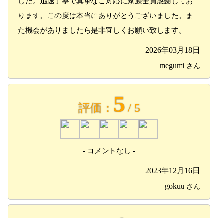
した。迅速丁寧で真摯なご対応に家族全員感謝してお
ります。この度は本当にありがとうございました。ま
た機会がありましたら是非宜しくお願い致します。
2026年03月18日
megumi
さん
5
評価：
/ 5
- コメントなし -
2023年12月16日
gokuu
さん