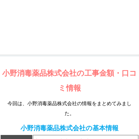
小野消毒薬品株式会社の工事金額・口コ
ミ情報
今回は、小野消毒薬品株式会社の情報をまとめてみまし
た。
小野消毒薬品株式会社の基本情報