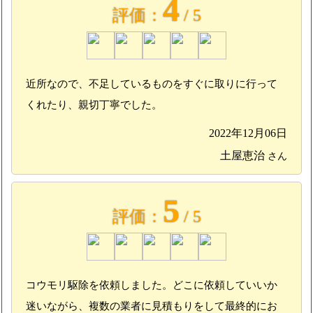
4
評価：
/ 5
近所なので、不足しているものをすぐに取りに行って
くれたり、親切丁寧でした。
2022年12月06日
土屋恵治
さん
5
評価：
/ 5
コウモリ駆除を依頼しました。どこに依頼していいか
迷いながら、複数の業者に見積もりをして最終的にお