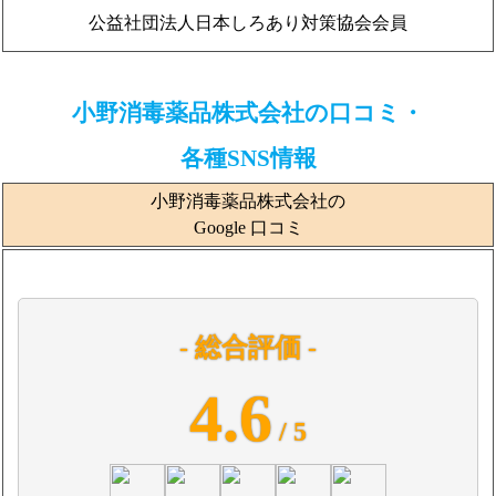
公益社団法人日本しろあり対策協会会員
小野消毒薬品株式会社の口コミ・
各種SNS情報
小野消毒薬品株式会社の
Google 口コミ
- 総合評価 -
4.6
/ 5