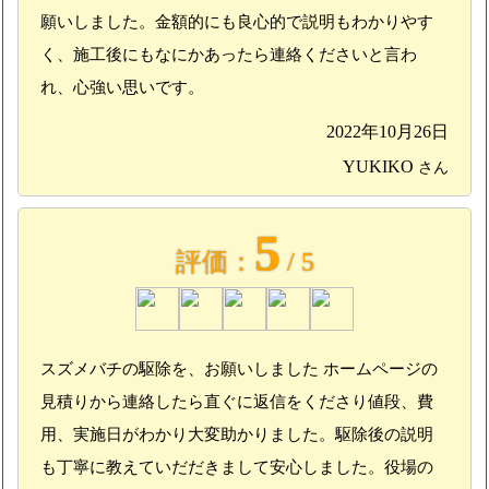
願いしました。金額的にも良心的で説明もわかりやす
く、施工後にもなにかあったら連絡くださいと言わ
れ、心強い思いです。
2022年10月26日
YUKIKO
さん
5
評価：
/ 5
スズメバチの駆除を、お願いしました ホームページの
見積りから連絡したら直ぐに返信をくださり値段、費
用、実施日がわかり大変助かりました。駆除後の説明
も丁寧に教えていだだきまして安心しました。役場の