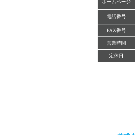
ホームページ
電話番号
FAX番号
営業時間
定休日