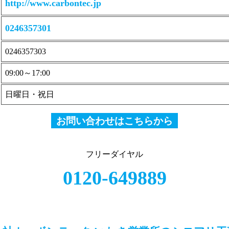
http://www.carbontec.jp
0246357301
0246357303
09:00～17:00
日曜日・祝日
お問い合わせはこちらから
フリーダイヤル
0120-649889