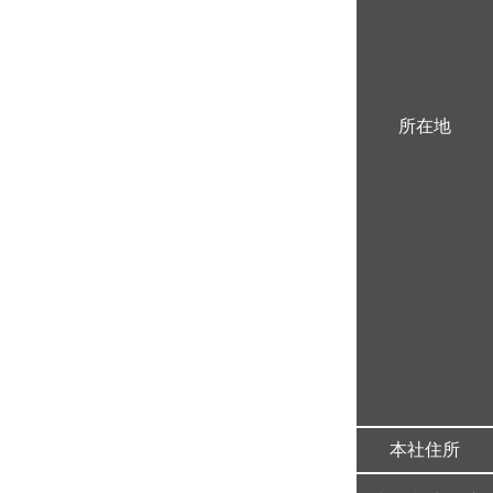
所在地
本社住所