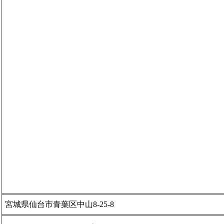
宮城県仙台市青葉区中山8-25-8