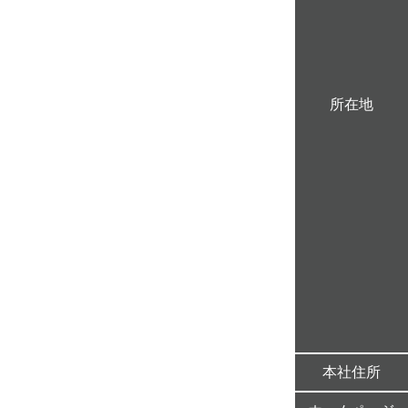
所在地
本社住所