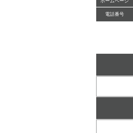
ホームページ
電話番号