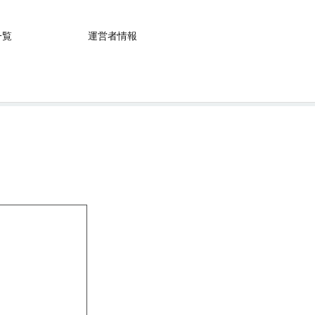
一覧
運営者情報