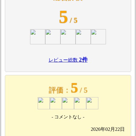
5
/ 5
2件
レビュー総数
5
評価：
/ 5
- コメントなし -
2026年02月22日