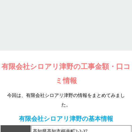
有限会社シロアリ津野の工事金額・口コ
ミ情報
今回は、有限会社シロアリ津野の情報をまとめてみまし
た。
有限会社シロアリ津野の基本情報
高知県高知市桜井町2-2-37