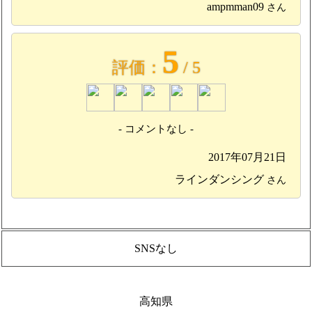
ampmman09
さん
5
評価：
/ 5
- コメントなし -
2017年07月21日
ラインダンシング
さん
SNSなし
高知県