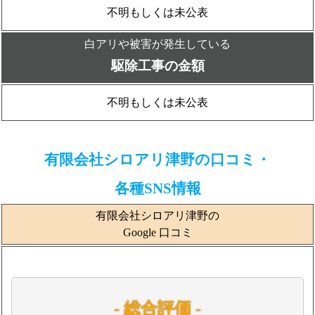
不明もしくは未公表
白アリや被害が発生している
駆除工事の金額
不明もしくは未公表
有限会社シロアリ津野の口コミ・
各種SNS情報
有限会社シロアリ津野の
Google 口コミ
- 総合評価 -