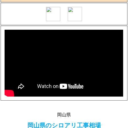
岡山県
岡山県のシロアリ工事相場