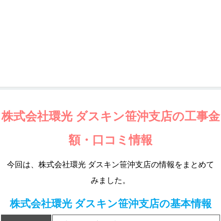
株式会社環光 ダスキン笹沖支店の工事金
額・口コミ情報
今回は、株式会社環光 ダスキン笹沖支店の情報をまとめて
みました。
株式会社環光 ダスキン笹沖支店の基本情報