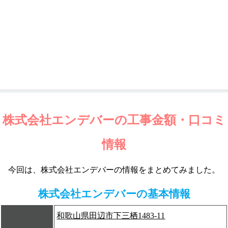
株式会社エンデバーの工事金額・口コミ
情報
今回は、株式会社エンデバーの情報をまとめてみました。
株式会社エンデバーの基本情報
和歌山県田辺市下三栖1483-11