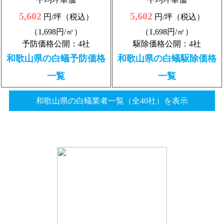
5,602
5,602
円/坪（税込）
円/坪（税込）
（1,698円/㎡）
（1,698円/㎡）
予防価格公開：4社
駆除価格公開：4社
和歌山県の白蟻予防価格
和歌山県の白蟻駆除価格
一覧
一覧
和歌山県の白蟻業者一覧（全40社）を表示