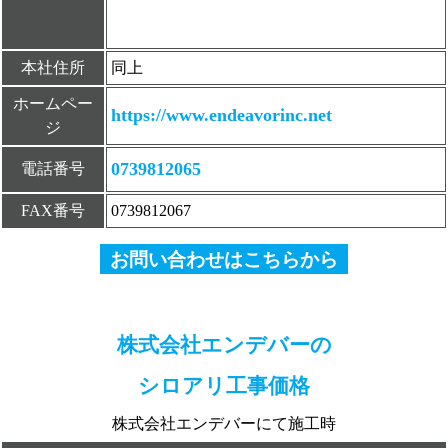
本社住所
同上
ホームペー
https://www.endeavorinc.net
ジ
0739812065
電話番号
FAX番号
0739812067
お問い合わせはこちらから
株式会社エンデバーの
シロアリ工事価格
株式会社エンデバーにて施工時