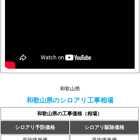
和歌山県
和歌山県のシロアリ工事相場
和歌山県の工事価格（相場）
シロアリ予防価格
シロアリ駆除価格
平均坪単価
平均坪単価