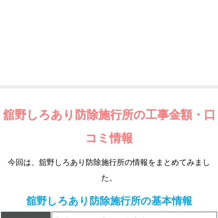
舘野しろあり防除施行所の工事金額・口
コミ情報
今回は、舘野しろあり防除施行所の情報をまとめてみまし
た。
舘野しろあり防除施行所の基本情報