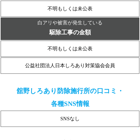
不明もしくは未公表
白アリや被害が発生している
駆除工事の金額
不明もしくは未公表
公益社団法人日本しろあり対策協会会員
舘野しろあり防除施行所の口コミ・
各種SNS情報
SNSなし