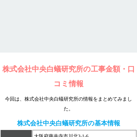
株式会社中央白蟻研究所の工事金額・口
コミ情報
今回は、株式会社中央白蟻研究所の情報をまとめてみまし
た。
株式会社中央白蟻研究所の基本情報
大阪府藤井寺市川北3-1-6