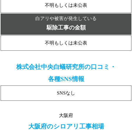
不明もしくは未公表
白アリや被害が発生している
駆除工事の金額
不明もしくは未公表
株式会社中央白蟻研究所の口コミ・
各種SNS情報
SNSなし
大阪府
大阪府のシロアリ工事相場