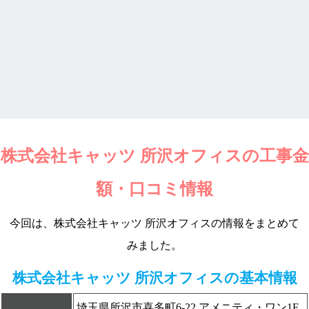
株式会社キャッツ 所沢オフィスの工事金
額・口コミ情報
今回は、株式会社キャッツ 所沢オフィスの情報をまとめて
みました。
株式会社キャッツ 所沢オフィスの基本情報
埼玉県所沢市喜多町6-22 アメニティ・ワン1F