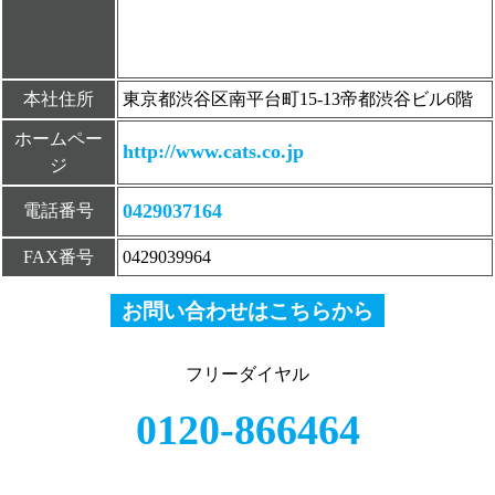
本社住所
東京都渋谷区南平台町15-13帝都渋谷ビル6階
ホームペー
http://www.cats.co.jp
ジ
0429037164
電話番号
FAX番号
0429039964
お問い合わせはこちらから
フリーダイヤル
0120-866464