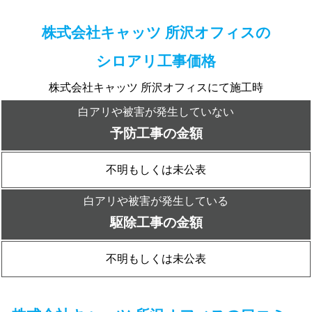
株式会社キャッツ 所沢オフィスの
シロアリ工事価格
株式会社キャッツ 所沢オフィスにて施工時
白アリや被害が発生していない
予防工事の金額
不明もしくは未公表
白アリや被害が発生している
駆除工事の金額
不明もしくは未公表