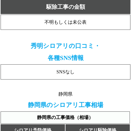
駆除工事の金額
不明もしくは未公表
秀明シロアリの口コミ・
各種SNS情報
SNSなし
静岡県
静岡県のシロアリ工事相場
静岡県の工事価格（相場）
シロアリ予防価格
シロアリ駆除価格