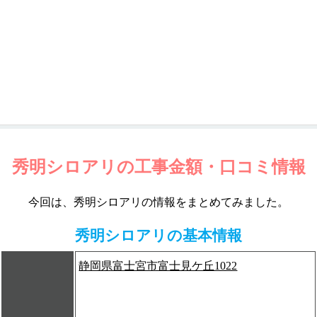
秀明シロアリの工事金額・口コミ情報
今回は、秀明シロアリの情報をまとめてみました。
秀明シロアリの基本情報
静岡県富士宮市富士見ケ丘1022