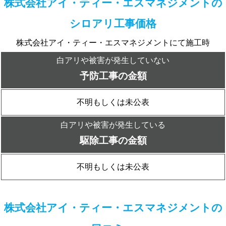
株式会社アイ・ティー・エスマネジメントの
シロアリ工事価格
株式会社アイ・ティー・エスマネジメントにて施工時
白アリや被害が発生していない
予防工事の金額
不明もしくは未公表
白アリや被害が発生している
駆除工事の金額
不明もしくは未公表
株式会社アイ・ティー・エスマネジメントの