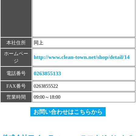
本社住所
同上
ホームペー
http://www.clean-town.net/shop/detail/14
ジ
0263855133
電話番号
FAX番号
0263855522
営業時間
09:00～18:00
お問い合わせはこちらから