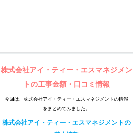
株式会社アイ・ティー・エスマネジメン
トの工事金額・口コミ情報
今回は、株式会社アイ・ティー・エスマネジメントの情報
をまとめてみました。
株式会社アイ・ティー・エスマネジメントの