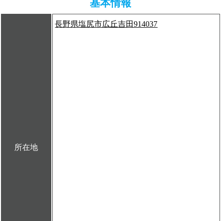
基本情報
長野県塩尻市広丘吉田914037
所在地