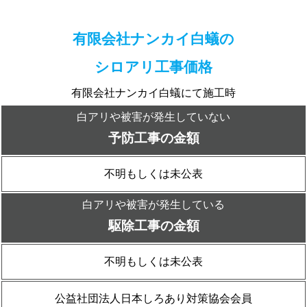
有限会社ナンカイ白蟻の
シロアリ工事価格
有限会社ナンカイ白蟻にて施工時
白アリや被害が発生していない
予防工事の金額
不明もしくは未公表
白アリや被害が発生している
駆除工事の金額
不明もしくは未公表
公益社団法人日本しろあり対策協会会員