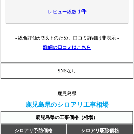
1件
レビュー総数
- 総合評価が3以下のため、口コミ詳細は非表示 -
詳細の口コミはこちら
SNSなし
鹿児島県
鹿児島県のシロアリ工事相場
鹿児島県の工事価格（相場）
シロアリ予防価格
シロアリ駆除価格