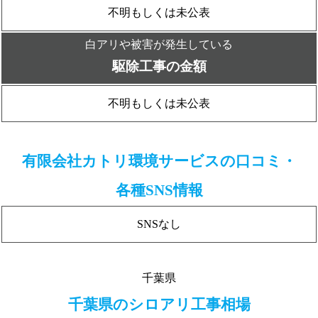
不明もしくは未公表
白アリや被害が発生している
駆除工事の金額
不明もしくは未公表
有限会社カトリ環境サービスの口コミ・
各種SNS情報
SNSなし
千葉県
千葉県のシロアリ工事相場