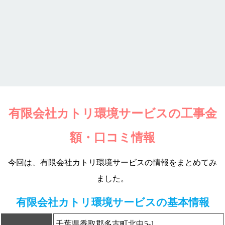
有限会社カトリ環境サービスの工事金
額・口コミ情報
今回は、有限会社カトリ環境サービスの情報をまとめてみ
ました。
有限会社カトリ環境サービスの基本情報
千葉県香取郡多古町北中5-1