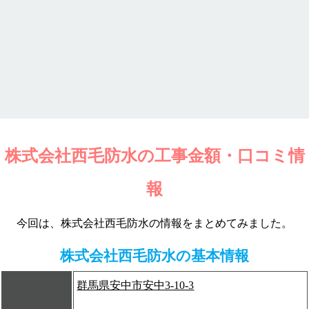
株式会社西毛防水の工事金額・口コミ情
報
今回は、株式会社西毛防水の情報をまとめてみました。
株式会社西毛防水の基本情報
群馬県安中市安中3-10-3