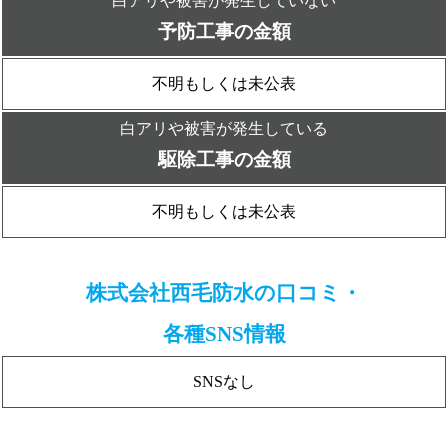
白アリや被害が発生していない
予防工事の金額
不明もしくは未公表
白アリや被害が発生している
駆除工事の金額
不明もしくは未公表
株式会社西毛防水の口コミ・
各種SNS情報
SNSなし