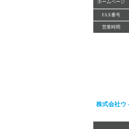
ホームページ
FAX番号
営業時間
株式会社ウ