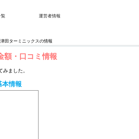
一覧
運営者情報
ン津田ターミニックスの情報
金額・口コミ情報
てみました。
基本情報