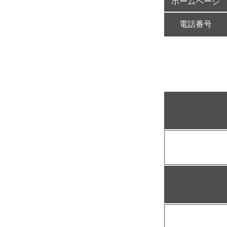
ホームページ
電話番号