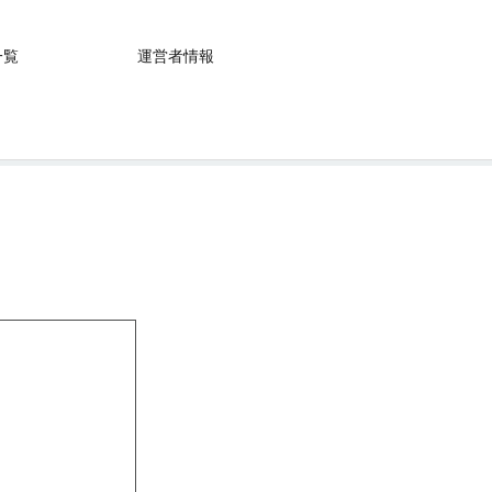
一覧
運営者情報