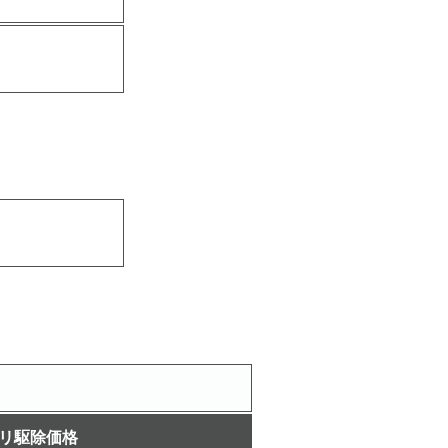
リ駆除価格