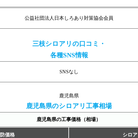
公益社団法人日本しろあり対策協会会員
三枝シロアリの口コミ・
各種SNS情報
SNSなし
鹿児島県
鹿児島県のシロアリ工事相場
鹿児島県の工事価格（相場）
防価格
シロア