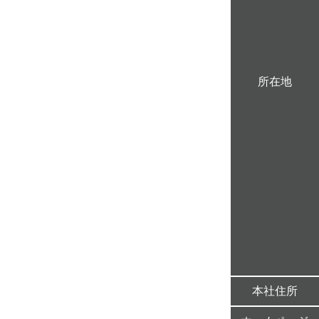
所在地
本社住所