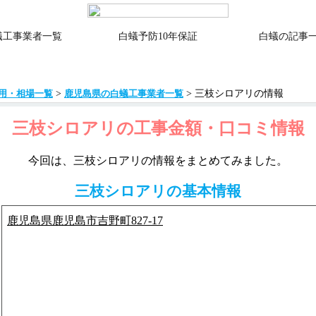
蟻工事業者一覧
白蟻予防10年保証
白蟻の記事
>
> 三枝シロアリの情報
用・相場一覧
鹿児島県の白蟻工事業者一覧
三枝シロアリの工事金額・口コミ情報
今回は、三枝シロアリの情報をまとめてみました。
三枝シロアリの基本情報
鹿児島県鹿児島市吉野町827-17