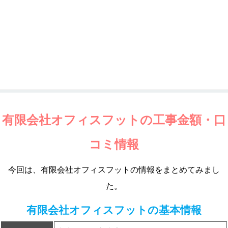
有限会社オフィスフットの工事金額・口
コミ情報
今回は、有限会社オフィスフットの情報をまとめてみまし
た。
有限会社オフィスフットの基本情報