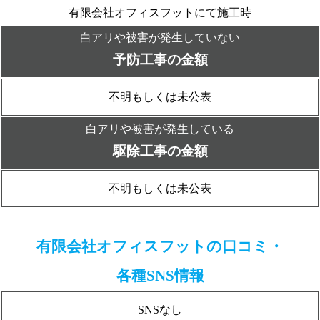
有限会社オフィスフットにて施工時
白アリや被害が発生していない
予防工事の金額
不明もしくは未公表
白アリや被害が発生している
駆除工事の金額
不明もしくは未公表
有限会社オフィスフットの口コミ・
各種SNS情報
SNSなし