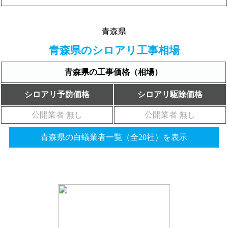
青森県
青森県のシロアリ工事相場
青森県の工事価格（相場）
シロアリ予防価格
シロアリ駆除価格
公開業者 無し
公開業者 無し
青森県の白蟻業者一覧（全20社）を表示