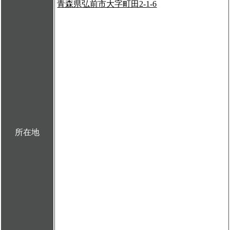
青森県弘前市大字町田2-1-6
所在地