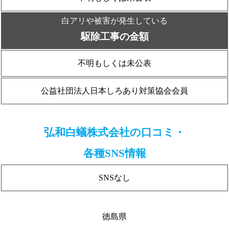
白アリや被害が発生している
駆除工事の金額
不明もしくは未公表
公益社団法人日本しろあり対策協会会員
弘和白蟻株式会社の口コミ・
各種SNS情報
SNSなし
徳島県