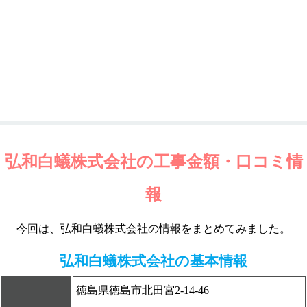
弘和白蟻株式会社の工事金額・口コミ情
報
今回は、弘和白蟻株式会社の情報をまとめてみました。
弘和白蟻株式会社の基本情報
徳島県徳島市北田宮2-14-46