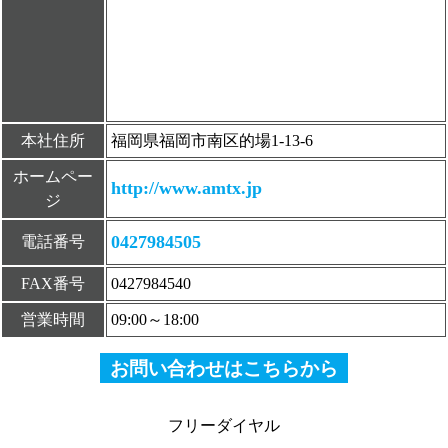
本社住所
福岡県福岡市南区的場1-13-6
ホームペー
http://www.amtx.jp
ジ
0427984505
電話番号
FAX番号
0427984540
営業時間
09:00～18:00
お問い合わせはこちらから
フリーダイヤル