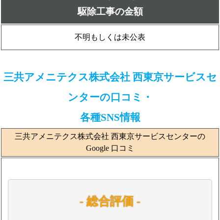
駆除工事の金額
不明もしくは未公表
三共アメニテクス株式会社 西東京サービスセ
ンターの口コミ・
各種SNS情報
三共アメニテクス株式会社 西東京サービスセンターの
Google 口コミ
- 総合評価 -