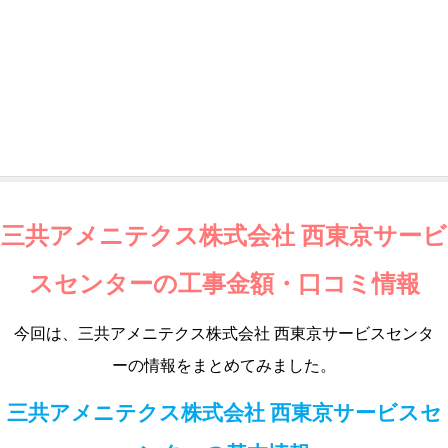
三共アメニテクス株式会社 西東京サービ
スセンターの工事金額・口コミ情報
今回は、三共アメニテクス株式会社 西東京サービスセンタ
ーの情報をまとめてみました。
三共アメニテクス株式会社 西東京サービスセ