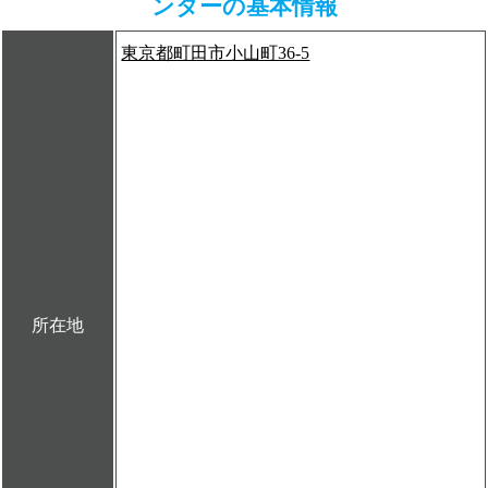
ンターの基本情報
東京都町田市小山町36-5
所在地