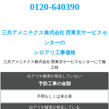
0120-640390
三共アメニテクス株式会社 西東京サービスセ
ンターの
シロアリ工事価格
三共アメニテクス株式会社 西東京サービスセンターにて施
工時
白アリや被害が発生していない
予防工事の金額
不明もしくは未公表
白アリや被害が発生している