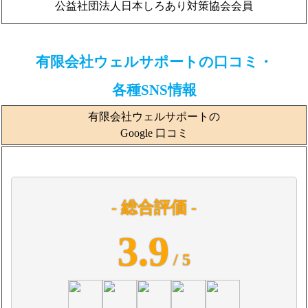
公益社団法人日本しろあり対策協会会員
有限会社ウェルサポートの口コミ・
各種SNS情報
有限会社ウェルサポートの
Google 口コミ
- 総合評価 -
3.9
/ 5