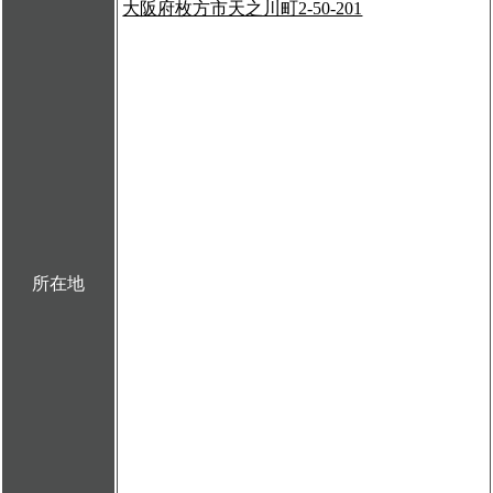
大阪府枚方市天之川町2-50-201
所在地