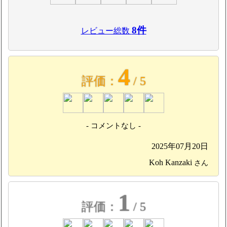
8件
レビュー総数
4
評価：
/ 5
- コメントなし -
2025年07月20日
Koh Kanzaki
さん
1
評価：
/ 5