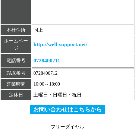
本社住所
同上
ホームペー
http://well-support.net/
ジ
0728400711
電話番号
FAX番号
0728400712
営業時間
10:00～18:00
定休日
土曜日・日曜日・祝日
お問い合わせはこちらから
フリーダイヤル