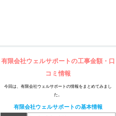
有限会社ウェルサポートの工事金額・口
コミ情報
今回は、有限会社ウェルサポートの情報をまとめてみまし
た。
有限会社ウェルサポートの基本情報