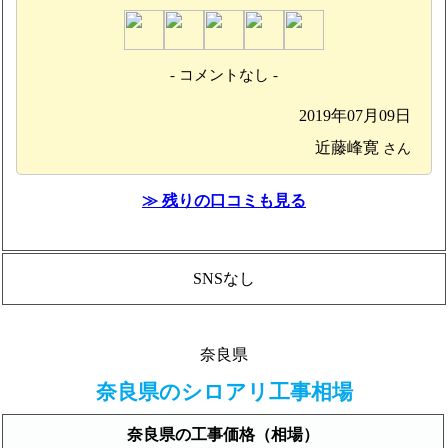
- コメントなし -
2019年07月09日
近藤峰寛
さん
≫ 残りの口コミも見る
SNSなし
奈良県
奈良県のシロアリ工事相場
奈良県の工事価格（相場）