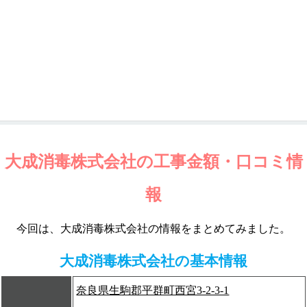
大成消毒株式会社の工事金額・口コミ情
報
今回は、大成消毒株式会社の情報をまとめてみました。
大成消毒株式会社の基本情報
奈良県生駒郡平群町西宮3-2-3-1