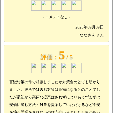
- コメントなし -
2023年09月09日
ななさん
さん
5
評価：
/ 5
害獣対策の件で相談しましたが対策含めとても助かり
ました。役所では害獣対策は高額になるとのことでし
たが最初から高額な提案はされずにとりあえずまずは
安価に済む方法・対策を提案していただけるなど不安
を煽る営業をされないのは安心出来ましたし何かあっ