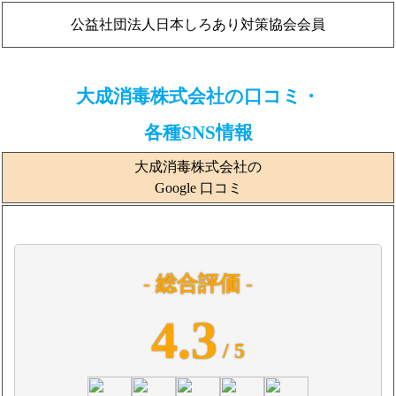
公益社団法人日本しろあり対策協会会員
大成消毒株式会社の口コミ・
各種SNS情報
大成消毒株式会社の
Google 口コミ
- 総合評価 -
4.3
/ 5