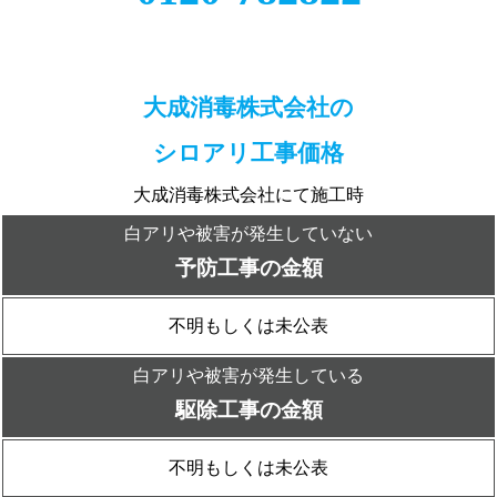
大成消毒株式会社の
シロアリ工事価格
大成消毒株式会社にて施工時
白アリや被害が発生していない
予防工事の金額
不明もしくは未公表
白アリや被害が発生している
駆除工事の金額
不明もしくは未公表