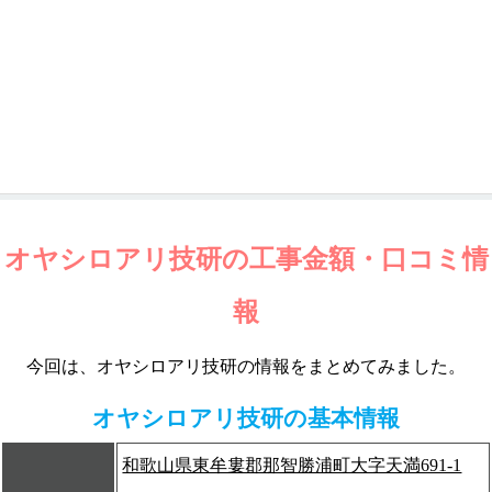
オヤシロアリ技研の工事金額・口コミ情
報
今回は、オヤシロアリ技研の情報をまとめてみました。
オヤシロアリ技研の基本情報
和歌山県東牟婁郡那智勝浦町大字天満691-1