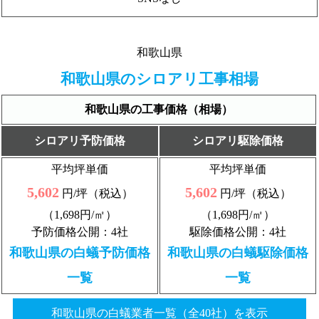
和歌山県
和歌山県のシロアリ工事相場
和歌山県の工事価格（相場）
シロアリ予防価格
シロアリ駆除価格
平均坪単価
平均坪単価
5,602
5,602
円/坪（税込）
円/坪（税込）
（1,698円/㎡）
（1,698円/㎡）
予防価格公開：4社
駆除価格公開：4社
和歌山県の白蟻予防価格
和歌山県の白蟻駆除価格
一覧
一覧
和歌山県の白蟻業者一覧（全40社）を表示