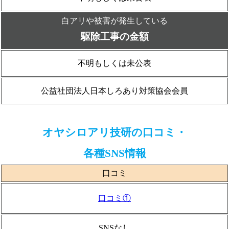
白アリや被害が発生している
駆除工事の金額
不明もしくは未公表
公益社団法人日本しろあり対策協会会員
オヤシロアリ技研の口コミ・
各種SNS情報
口コミ
口コミ①
SNSなし