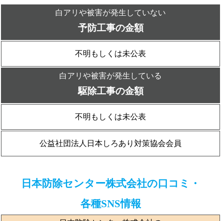
白アリや被害が発生していない
予防工事の金額
不明もしくは未公表
白アリや被害が発生している
駆除工事の金額
不明もしくは未公表
公益社団法人日本しろあり対策協会会員
日本防除センター株式会社の口コミ・
各種SNS情報