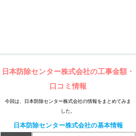
日本防除センター株式会社の工事金額・
口コミ情報
今回は、日本防除センター株式会社の情報をまとめてみま
した。
日本防除センター株式会社の基本情報