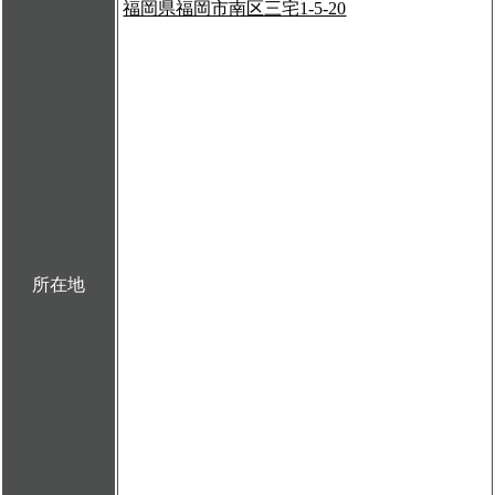
福岡県福岡市南区三宅1-5-20
所在地