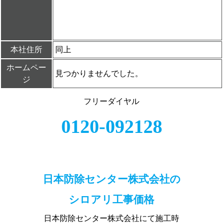
本社住所
同上
ホームペー
見つかりませんでした。
ジ
フリーダイヤル
0120-092128
日本防除センター株式会社の
シロアリ工事価格
日本防除センター株式会社にて施工時