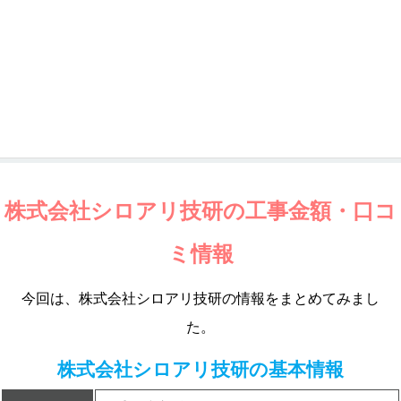
株式会社シロアリ技研の工事金額・口コ
ミ情報
今回は、株式会社シロアリ技研の情報をまとめてみまし
た。
株式会社シロアリ技研の基本情報