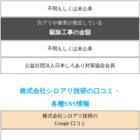
不明もしくは未公表
白アリや被害が発生している
駆除工事の金額
不明もしくは未公表
公益社団法人日本しろあり対策協会会員
株式会社シロアリ技研の口コミ・
各種SNS情報
株式会社シロアリ技研の
Google 口コミ