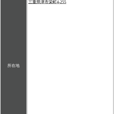
三重県津市栄町4-255
所在地