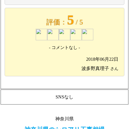
5
評価：
/ 5
- コメントなし -
2018年06月22日
波多野真理子
さん
SNSなし
神奈川県