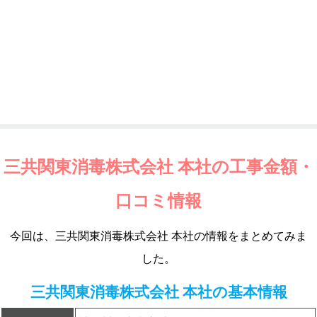
三共関東消毒株式会社 本社の工事金額・
口コミ情報
今回は、三共関東消毒株式会社 本社の情報をまとめてみま
した。
三共関東消毒株式会社 本社の基本情報