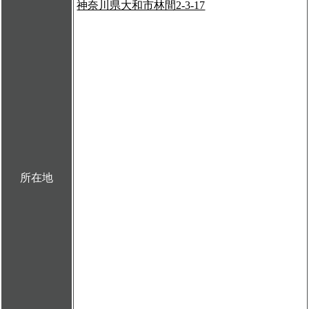
神奈川県大和市林間2-3-17
所在地