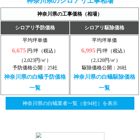
神奈川県のシロアリ工事相場
神奈川県の工事価格（相場）
シロアリ予防価格
シロアリ駆除価格
平均坪単価
平均坪単価
6,675
6,995
円/坪（税込）
円/坪（税込）
（2,023円/㎡）
（2,120円/㎡）
予防価格公開：25社
駆除価格公開：26社
神奈川県の白蟻予防価格
神奈川県の白蟻駆除価格
一覧
一覧
神奈川県の白蟻業者一覧（全94社）を表示