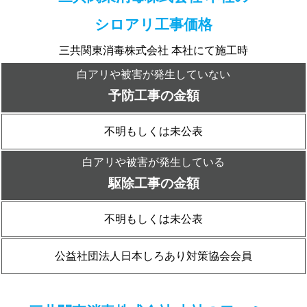
シロアリ工事価格
三共関東消毒株式会社 本社にて施工時
白アリや被害が発生していない
予防工事の金額
不明もしくは未公表
白アリや被害が発生している
駆除工事の金額
不明もしくは未公表
公益社団法人日本しろあり対策協会会員