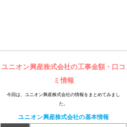
ユニオン興産株式会社の工事金額・口コ
ミ情報
今回は、ユニオン興産株式会社の情報をまとめてみまし
た。
ユニオン興産株式会社の基本情報