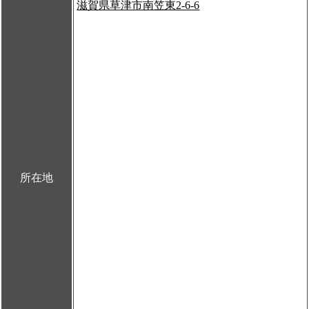
滋賀県草津市南笠東2-6-6
所在地