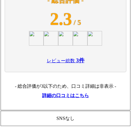
- 総合評価 -
2.3
/ 5
3件
レビュー総数
- 総合評価が3以下のため、口コミ詳細は非表示 -
詳細の口コミはこちら
SNSなし