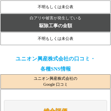
不明もしくは未公表
白アリや被害が発生している
駆除工事の金額
不明もしくは未公表
ユニオン興産株式会社の口コミ・
各種SNS情報
ユニオン興産株式会社の
Google 口コミ